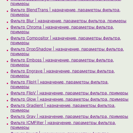
примеры
Фильтр BlendTrans | назначение, параметры фильтра,
примеры
Фильтр Blur | назначение, параметры фильтра, примеры
Фильтр Chroma | назначение, параметры фильтра,
примеры
Фильтр Compositor | назначение, параметры фильтра,
примеры
Фильтр DropShadow | назначение, параметры фильтра,
примеры
Фильтр Emboss | назначение, параметры фильтра,
примеры
Фильтр Engrave | назначение, параметры фильтра,
примеры
Фильтр FlipH | назначение, параметры фильтра,
примеры
Фильтр FlipV | назначение, параметры фильтра, примеры
Фильтр Glow | назначение, параметры фильтра, примеры
Фильтр Gradient | назначение, параметры фильтра,
примеры
Фильтр Gray | назначение, параметры фильтра, примеры
Фильтр ICMFilter | назначение, параметры фильтра,
примеры