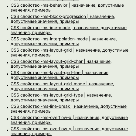
CSS свойство -ms-behavior | назначение, допустимые
значения, примеры
CSS свойство -ms-block-progression | назначение,
допустимые значения, примеры
CSS свойство -ms-ime-mode | назначение, допустимые
значения, примеры
CSS свойство -ms-interpolation-mode | назначение,
допустимые значения, примеры
CSS свойство -ms-layout-grid | назначение, допустимые
значения, примеры
CSS свойство -ms-layout-grid-char | назначение,
допустимые значения, примеры
CSS свойство -ms-layout-grid-line | назначение,
допустимые значения, примеры
CSS свойство -ms-layout-grid-mode | назначение,
допустимые значения, примеры
CSS свойство -ms-layout-grid-type | назначение,
допустимые значения, примеры
CSS свойство -ms-line-break | назначение, допустимые
значения, примеры
CSS свойство -ms-overflow-x | назначение, допустимые
значения, примеры
CSS свойство -ms-overflow-y | назначение, допустимые
значения, примеры