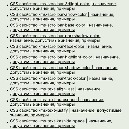
CSS свойство -ms-scrollbar-3dlight-color | назначение,
допустимые значения, примеры
CSS свойство -ms-scrollbar-arrow-color | назначение,
допустимые значения, примеры
CSS свойство -ms-scrollbar-base-color | назначение,
допустимые значения, примеры
CSS свойство -ms-scrollbar-darkshadow-color |
назначение, допустимые значения, примеры
CSS свойство -ms-scrollbar-face-color | назначение,
допустимые значения, примеры
CSS свойство -ms-scrollbar-highlight-color | назначение,
допустимые значения, примеры
CSS свойство -ms-scrollbar-shadow-color | назначение,
допустимые значения, примеры
CSS свойство -ms-scrollbar-track-color | назначение,
допустимые значения, примеры
CSS свойство -ms-text-align-last | назначение,
допустимые значения, примеры
CSS свойство -ms-text-autospace | назначение,
допустимые значения, примеры
CSS свойство -ms-text-justify | назначение, допустимые
значения, примеры
CSS свойство -ms-text-kashida-space | назначение,
допустимые значения, примеры