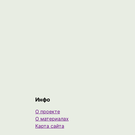
Инфо
О проекте
О материалах
Карта сайта