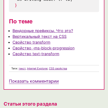
}
По теме
Вендорные префиксы. Что это?
Вертикальный текст на CSS
Свойство transform
Свойство -ms-block-progression
Свойство text-transform
Теги:
текст
,
Internet Explorer
,
CSS свойства
Показать комментарии
Статьи этого раздела