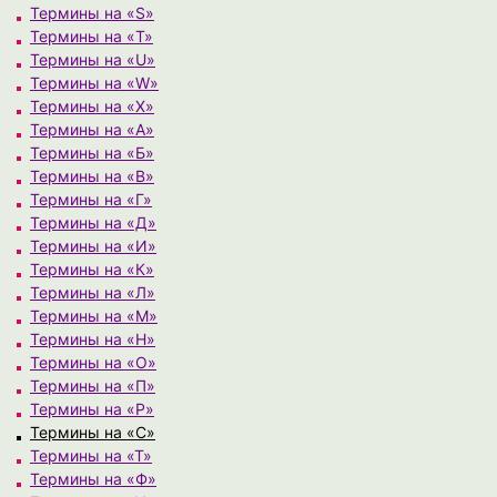
Термины на «S»
Термины на «T»
Термины на «U»
Термины на «W»
Термины на «X»
Термины на «А»
Термины на «Б»
Термины на «В»
Термины на «Г»
Термины на «Д»
Термины на «И»
Термины на «К»
Термины на «Л»
Термины на «М»
Термины на «Н»
Термины на «О»
Термины на «П»
Термины на «Р»
Термины на «С»
Термины на «Т»
Термины на «Ф»