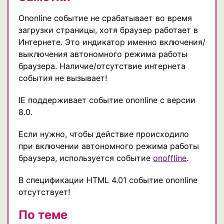
Ononline событие не срабатывает во время
загрузки страницы, хотя браузер работает в
Интернете. Это индикатор именно включения/
выключения автономного режима работы
браузера. Наличие/отсутствие интернета
события не вызывает!
IE поддерживает событие ononline с версии
8.0.
Если нужно, чтобы действие происходило
при включении автономного режима работы
браузера, используется событие
onoffline
.
В спецификации HTML 4.01 событие ononline
отсутствует!
По теме