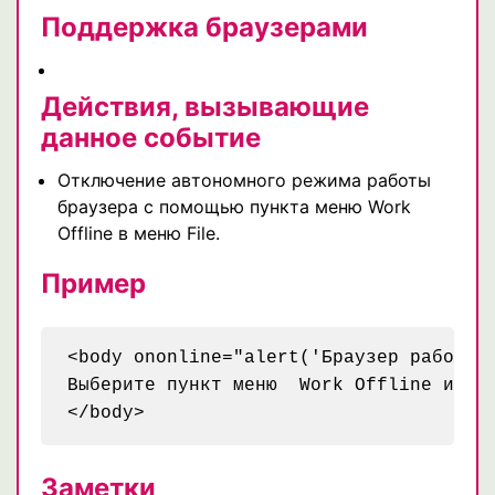
Поддержка браузерами
Действия, вызывающие
данное событие
Отключение автономного режима работы
браузера с помощью пункта меню Work
Offline в меню File.
Пример
<body ononline="alert('Браузер работает
Выберите пункт меню  Work Offline из м
</body>
Заметки