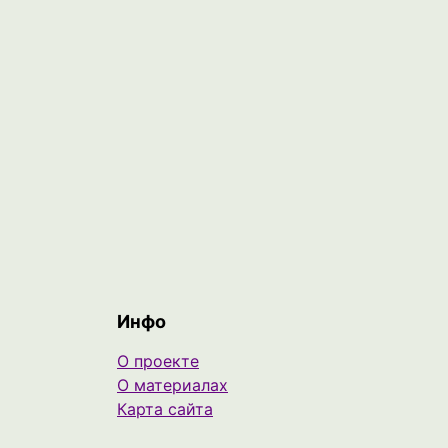
Инфо
О проекте
О материалах
Карта сайта