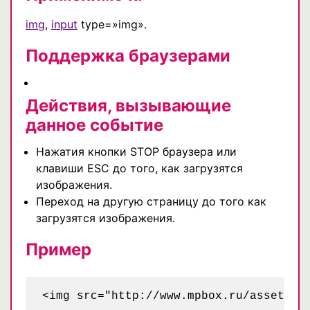
img
,
input
type=»img».
Поддержка браузерами
Действия, вызывающие
данное событие
Нажатия кнопки STOP браузера или
клавиши ESC до того, как загрузятся
изображения.
Переход на другую страницу до того как
загрузятся изображения.
Пример