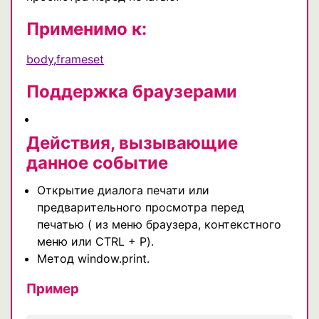
Применимо к:
body
,
frameset
Поддержка браузерами
Действия, вызывающие
данное событие
Открытие диалога печати или
предварительного просмотра перед
печатью ( из меню браузера, контекстного
меню или CTRL + P).
Метод window.print.
Пример