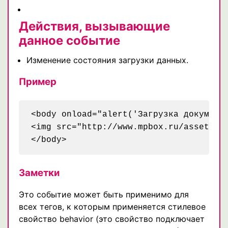
Действия, вызывающие
данное событие
Изменение состояния загрузки данных.
Пример
<body onload="alert('Загрузка документа
<img src="http://www.mpbox.ru/assets/i
</body>
Заметки
Это событие может быть применимо для
всех тегов, к которым применяется стилевое
свойство behavior (это свойство подключает