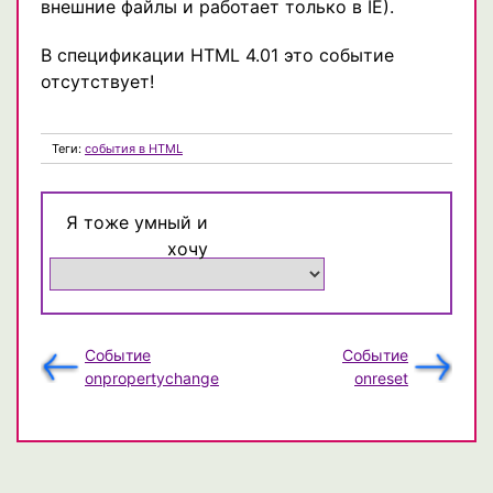
внешние файлы и работает только в IE).
В спецификации HTML 4.01 это событие
отсутствует!
Теги:
события в HTML
Я тоже умный и
хочу
Событие
Событие
onpropertychange
onreset