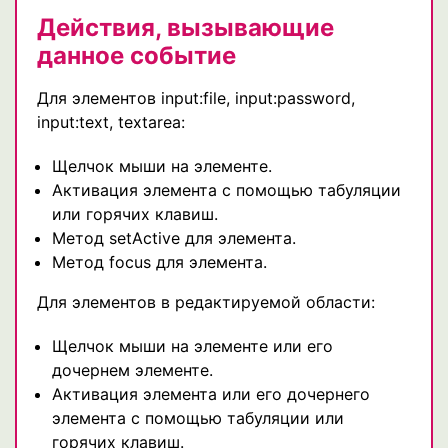
Действия, вызывающие
данное событие
Для элементов input:file, input:password,
input:text, textarea:
Щелчок мыши на элементе.
Активация элемента с помощью табуляции
или горячих клавиш.
Метод setActive для элемента.
Метод focus для элемента.
Для элементов в редактируемой области:
Щелчок мыши на элементе или его
дочернем элементе.
Активация элемента или его дочернего
элемента с помощью табуляции или
горячих клавиш.