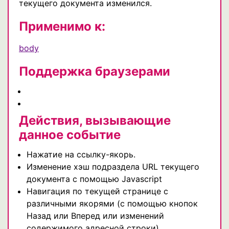
текущего документа изменился.
Применимо к:
body
Поддержка браузерами
Действия, вызывающие
данное событие
Нажатие на ссылку-якорь.
Изменение хэш подраздела URL текущего
документа с помощью Javascript
Навигация по текущей странице с
различными якорями (с помощью кнопок
Назад или Вперед или изменений
содержимого адресной строки).