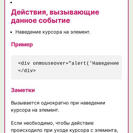
Действия, вызывающие
данное событие
Наведение курсора на элемент.
Пример
<div onmouseover="alert('Наведение курс
</div>
Заметки
Вызывается однократно при наведении
курсора на элемент.
Если необходимо, чтобы действие
происходило при уходе курсора с элемента,