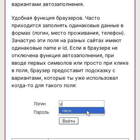
вариантами автозаполнения.
Удобная функция браузеров. Часто
приходится заполнять одинаковые данные в
формах (логин, место проживания, телефон).
Зачастую эти поля на разных сайтах имеют
одинаковые name и id. Если в браузере не
отключена функция автозаполнения, при
вводе первых символов или просто при клике
в поля, браузер предоставит подсказку с
вариантами, которые ты уже использовал
когда-то для такого поля: