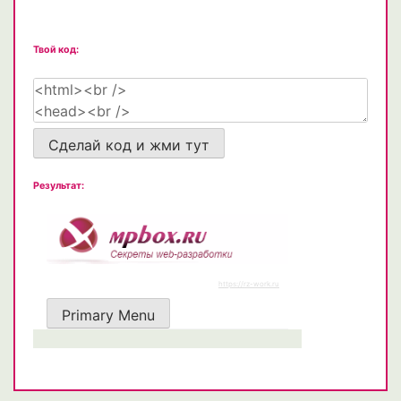
Твой код:
Сделай код и жми тут
Результат: