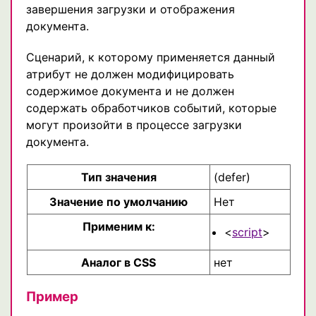
завершения загрузки и отображения
документа.
Сценарий, к которому применяется данный
атрибут не должен модифицировать
содержимое документа и не должен
содержать обработчиков событий, которые
могут произойти в процессе загрузки
документа.
Тип значения
(defer)
Значение по умолчанию
Нет
Применим к:
<
script
>
Аналог в CSS
нет
Пример