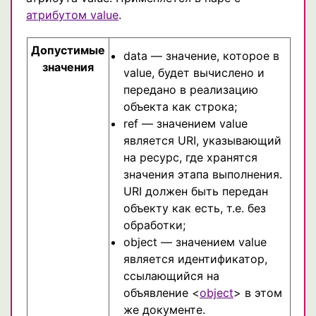
атрибутом value
.
Допустимые
data — значение, которое в
значения
value, будет вычислено и
передано в реализацию
объекта как строка;
ref — значением value
является URI, указывающий
на ресурс, где хранятся
значения этапа выполнения.
URI должен быть передан
объекту как есть, т.е. без
обработки;
object — значением value
является идентификатор,
ссылающийся на
объявление <
object
> в этом
же документе.