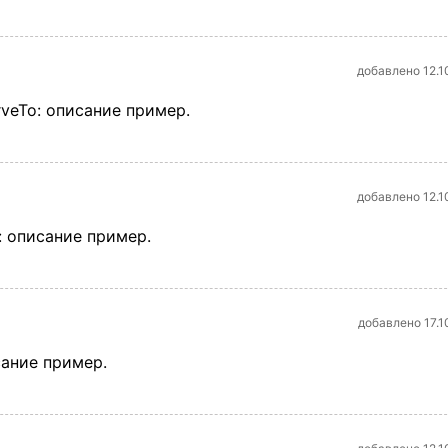
добавлено 12.1
rveTo: описание пример.
добавлено 12.1
: описание пример.
добавлено 17.1
сание пример.