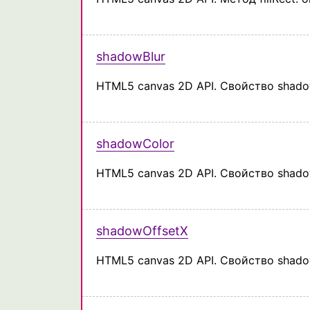
shadowBlur
HTML5 canvas 2D API. Свойство shado
shadowColor
HTML5 canvas 2D API. Свойство shado
shadowOffsetX
HTML5 canvas 2D API. Свойство shado