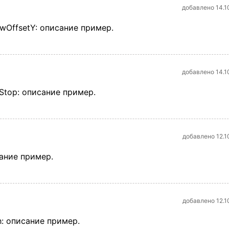
добавлено 14.1
wOffsetY: описание пример.
добавлено 14.1
Stop: описание пример.
добавлено 12.1
сание пример.
добавлено 12.1
h: описание пример.