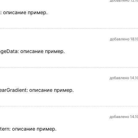
добавлено 12.1
: описание пример.
добавлено 18.1
ageData: описание пример.
добавлено 14.1
earGradient: описание пример.
добавлено 14.1
tern: описание пример.