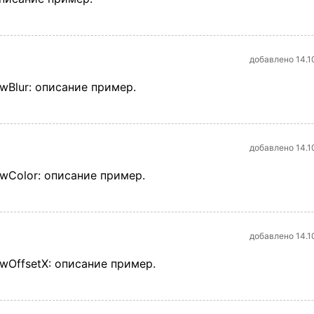
добавлено 14.1
wBlur: описание пример.
добавлено 14.1
wColor: описание пример.
добавлено 14.1
wOffsetX: описание пример.