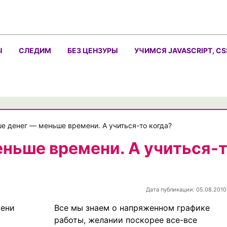
Ы
СЛЕДИМ
БЕЗ ЦЕНЗУРЫ
УЧИМСЯ JAVASCRIPT, CS
е денег — меньше времени. А учиться-то когда?
ньше времени. А учиться-
Дата публикации: 05.08.2010
Все мы знаем о напряженном графике
работы, желании поскорее все-все