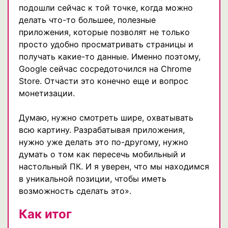
подошли сейчас к той точке, когда можно
делать что-то большее, полезные
приложения, которые позволят не только
просто удобно просматривать страницы и
получать какие-то данные. Именно поэтому,
Google сейчас сосредоточился на Chrome
Store. Отчасти это конечно еще и вопрос
монетизации.
Думаю, нужно смотреть шире, охватывать
всю картину. Разрабатывая приложения,
нужно уже делать это по-другому, нужно
думать о том как пересечь мобильный и
настольный ПК. И я уверен, что мы находимся
в уникальной позиции, чтобы иметь
возможность сделать это».
Как итог