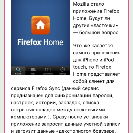
Mozilla стало
приложение Firefox
Home. Будут ли
другие «ласточки»
— большой вопрос.
Что же касается
самого приложения
для iPhone и iPod
touch, то Firefox
Home представляет
собой клиент для
сервиса Firefox Sync (данный сервис
предназначен для синхронизации паролей,
настроек, истории, закладок, списка
открытых вкладок между несколькими
компьютерами ). Сразу после установки
приложение запросит данные учетной записи
и загрузит данные «декстопного» браузера.