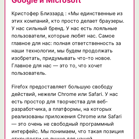
Google и Microsoft
Кристофер Близзард : «Мы единственные из
этих компаний, кто просто делает браузеры.
У нас сильный бренд. У нас есть лояльные
пользователи, которые любят нас. Самое
главное для нас: полная ответственность за
наши технологии, мы будем продолжать
изобретать, придумывать что-то новое.
Главное для нас — это то, что хочет
пользователь.
Firefox предоставляет большую свободу
действий, нежели Chrome или Safari. У нас
есть простор для творчества для веб-
разработчика, а платформы, на которых
реализованы приложения Chrome или Safari
— это очень не свободный программный
интерфейс. Мы понимаем, что такая позиция
открытости не лучше для нашей