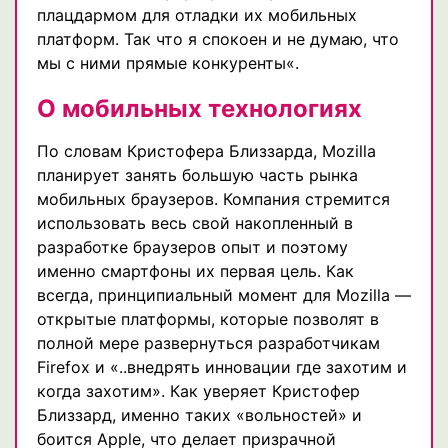
плацдармом для отладки их мобильных
платформ. Так что я спокоен и не думаю, что
мы с ними прямые конкуренты«.
О мобильных технологиях
По словам Кристофера Близзарда, Mozilla
планирует занять большую часть рынка
мобильных браузеров. Компания стремится
использовать весь свой накопленный в
разработке браузеров опыт и поэтому
именно смартфоны их первая цель. Как
всегда, принципиальный момент для Mozilla —
открытые платформы, которые позволят в
полной мере развернуться разработчикам
Firefox и «..внедрять инновации где захотим и
когда захотим». Как уверяет Кристофер
Близзард, именно таких «вольностей» и
боится Apple, что делает призрачной