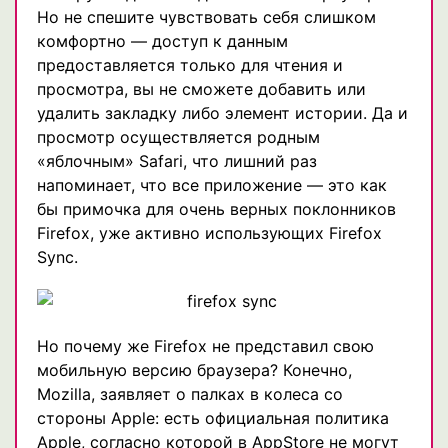
Но не спешите чувствовать себя слишком
комфортно — доступ к данным
предоставляется только для чтения и
просмотра, вы не сможете добавить или
удалить закладку либо элемент истории. Да и
просмотр осуществляется родным
«яблочным» Safari, что лишний раз
напоминает, что все приложение — это как
бы примочка для очень верных поклонников
Firefox, уже активно использующих Firefox
Sync.
Но почему же Firefox не представил свою
мобильную версию браузера? Конечно,
Mozilla, заявляет о палках в колеса со
стороны Apple: есть официальная политика
Apple, согласно которой в AppStore не могут