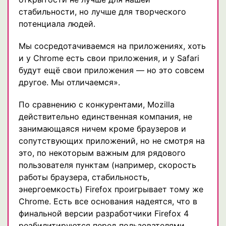
стабильности, но лучше для творческого
потенциала людей.
Мы сосредотачиваемся на приложениях, хоть
и у Chrome есть свои приложения, и у Safari
будут ещё свои приложения — но это совсем
другое. Мы отличаемся».
По сравнению с конкурентами, Mozilla
действительно единственная компания, не
занимающаяся ничем кроме браузеров и
сопутствующих приложений, но не смотря на
это, по некоторым важным для рядового
пользователя пунктам (например, скорость
работы браузера, стабильность,
энергоемкость) Firefox проигрывает тому же
Chrome. Есть все основания надеятся, что в
финальной версии разработчики Firefox 4
реабилитируются перед пользователями.