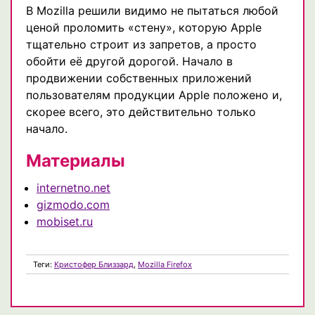
В Mozilla решили видимо не пытаться любой
ценой проломить «стену», которую Apple
тщательно строит из запретов, а просто
обойти её другой дорогой. Начало в
продвижении собственных приложений
пользователям продукции Apple положено и,
скорее всего, это действительно только
начало.
Материалы
internetno.net
gizmodo.com
mobiset.ru
Теги:
Кристофер Близзард
,
Mozilla Firefox