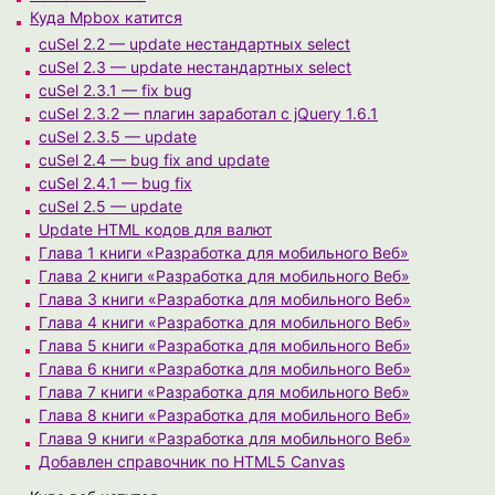
Куда Mpbox катится
cuSel 2.2 — update нестандартных select
cuSel 2.3 — update нестандартных select
cuSel 2.3.1 — fix bug
cuSel 2.3.2 — плагин заработал с jQuery 1.6.1
cuSel 2.3.5 — update
cuSel 2.4 — bug fix and update
cuSel 2.4.1 — bug fix
cuSel 2.5 — update
Update HTML кодов для валют
Глава 1 книги «Разработка для мобильного Веб»
Глава 2 книги «Разработка для мобильного Веб»
Глава 3 книги «Разработка для мобильного Веб»
Глава 4 книги «Разработка для мобильного Веб»
Глава 5 книги «Разработка для мобильного Веб»
Глава 6 книги «Разработка для мобильного Веб»
Глава 7 книги «Разработка для мобильного Веб»
Глава 8 книги «Разработка для мобильного Веб»
Глава 9 книги «Разработка для мобильного Веб»
Добавлен справочник по HTML5 Canvas