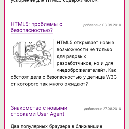
HTML5: проблемы с
добавлено 03.09.2010
безопасностью?
HTML5 открывает новые
возможности не только
для рядовых
разработчиков, но и для
«недоброжелателей». Как
обстоят дела с безопасностью у детища W3C
от которого так много ожидают?
Знакомство с новыми
добавлено 27.08.2010
строками User Agent
Два популярных браузера в ближайшие