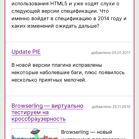
использования HTML5 и уже ходят слухи о
следующей версии спецификации. Что
именно войдет в спецификацию в 2014 году и
каких изменений ожидать дальше?
Update PIE
добавлено 05.01.2011
В новой версии плагина исправлены
некоторые наболевшие баги, плюс появилось
несколько приятных мелочей.
Browserling — виртуально
добавлено 25.11.2010
тестируем на
кроссбраузерность
Browserling — новый