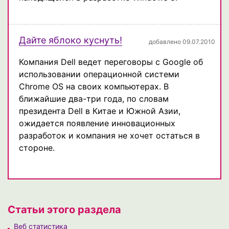
Дайте яблоко куснуть!
добавлено 09.07.2010
Компания Dell ведет переговоры с Google об
использовании операционной системи
Chrome OS на своих компьютерах. В
ближайшие два-три года, по словам
президента Dell в Китае и Южной Азии,
ожидается появление инновационных
разработок и компания не хочет остаться в
стороне.
Статьи этого раздела
Веб статистика