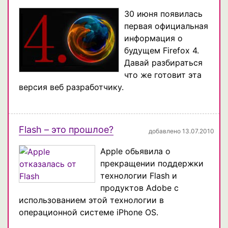
30 июня появилась
первая официальная
информация о
будущем Firefox 4.
Давай разбираться
что же готовит эта
версия веб разработчику.
Flash – это прошлое?
добавлено 13.07.2010
Apple обьявила о
прекращении поддержки
технологии Flash и
продуктов Adobe с
использованием этой технологии в
операционной системе iPhone OS.