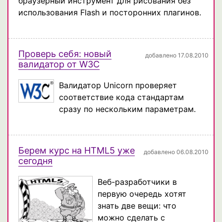
браузерный инструмент для рисования без
использования Flash и посторонних плагинов.
Проверь себя: новый
добавлено 17.08.2010
валидатор от W3C
Валидатор Unicorn проверяет
соответствие кода стандартам
сразу по нескольким параметрам.
Берем курс на HTML5 уже
добавлено 06.08.2010
сегодня
Веб-разработчики в
первую очередь хотят
знать две вещи: что
можно сделать с