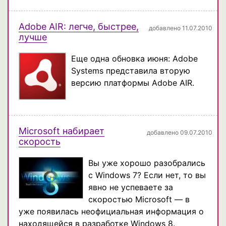
Adobe AIR: легче, быстрее,
добавлено 11.07.2010
лучше
Еще одна обновка июня: Adobe
Systems представила вторую
версию платформы Adobe AIR.
Microsoft набирает
добавлено 09.07.2010
скорость
Вы уже хорошо разобрались
с Windows 7? Если нет, то вы
явно не успеваете за
скоростью Microsoft — в
уже появилась неофициальная информация о
находящейся в разработке Windows 8.