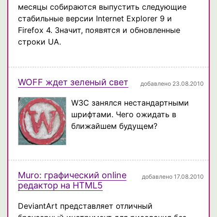
месяцы собираются выпустить следующие
стабильные версии Internet Explorer 9 и
Firefox 4. Значит, появятся и обновленные
строки UA.
WOFF ждет зеленый свет
добавлено 23.08.2010
W3C занялся нестандартными
шрифтами. Чего ожидать в
ближайшем будущем?
Muro: графический online
добавлено 17.08.2010
редактор на HTML5
DeviantArt представляет отличный