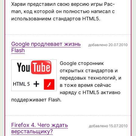
Харви представил свою версию игры Pac-
man, код которой он полностью написал с
использованием стандартов HTML5.
Google продлевает жизнь
добавлено 20.07.2010
Flash
Google сторонник
открытых стандартов и
передовых технологий, и
в тоже время сейчас
наряду с HTML5 активно
поддерживает Flash.
Firefox 4. Чего ждать
добавлено 15.07.2010
верстальщику?