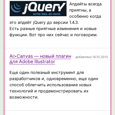
Апдейты всегда
приятны, а
особенно когда
это апдейт jQuery до версии 1.4.3.
Есть разные приятные изменения и новые
функции. Вот про них сейчас и поговорим.
Ai>Canvas — новый плагин
добавлено 16.10.2010
для Adobe Illustrator
Еще один полезный инструмент для
разработчиков и, одновременно, еще один
способ облегчить использование новых
технологий и продемонстрировать их
возможности.