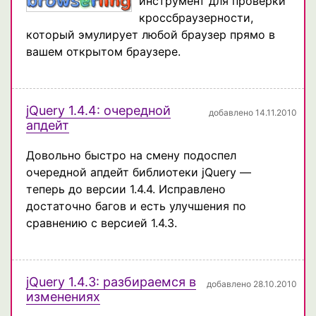
инструмент для проверки
кроссбраузерности,
который эмулирует любой браузер прямо в
вашем открытом браузере.
jQuery 1.4.4: очередной
добавлено 14.11.2010
апдейт
Довольно быстро на смену подоспел
очередной апдейт библиотеки jQuery —
теперь до версии 1.4.4. Исправлено
достаточно багов и есть улучшения по
сравнению с версией 1.4.3.
jQuery 1.4.3: разбираемся в
добавлено 28.10.2010
изменениях