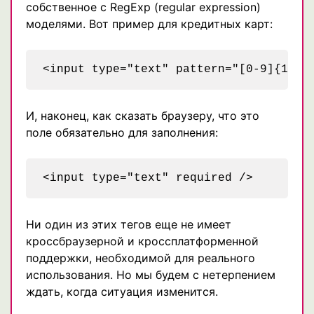
собственное с RegExp (regular expression)
моделями. Вот пример для кредитных карт:
И, наконец, как сказать браузеру, что это
поле обязательно для заполнения:
Ни один из этих тегов еще не имеет
кроссбраузерной и кроссплатформенной
поддержки, необходимой для реального
использования. Но мы будем с нетерпением
ждать, когда ситуация изменится.