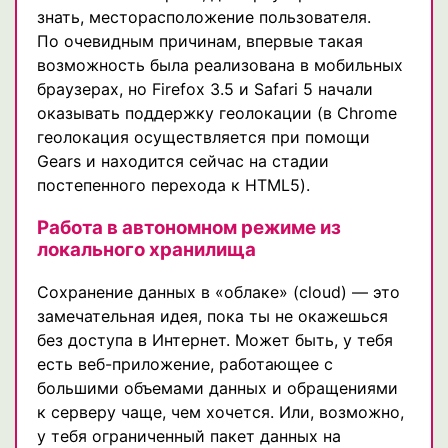
знать, месторасположение пользователя.
По очевидным причинам, впервые такая
возможность была реализована в мобильных
браузерах, но Firefox 3.5 и Safari 5 начали
оказывать поддержку геолокации (в Chrome
геолокация осуществляется при помощи
Gears и находится сейчас на стадии
постепенного перехода к HTML5).
Работа в автономном режиме из
локального хранилища
Сохранение данных в «облаке» (cloud) — это
замечательная идея, пока ты не окажешься
без доступа в Интернет. Может быть, у тебя
есть веб-приложение, работающее с
большими объемами данных и обращениями
к серверу чаще, чем хочется. Или, возможно,
у тебя ограниченный пакет данных на