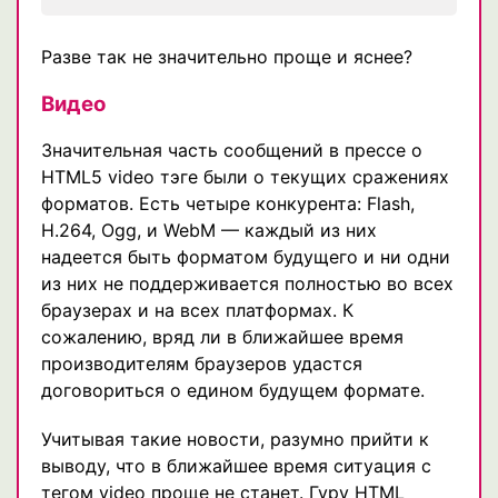
Разве так не значительно проще и яснее?
Видео
Значительная часть сообщений в прессе о
HTML5 video тэге были о текущих сражениях
форматов. Есть четыре конкурента: Flash,
H.264, Ogg, и WebM — каждый из них
надеется быть форматом будущего и ни одни
из них не поддерживается полностью во всех
браузерах и на всех платформах. К
сожалению, вряд ли в ближайшее время
производителям браузеров удастся
договориться о едином будущем формате.
Учитывая такие новости, разумно прийти к
выводу, что в ближайшее время ситуация с
тегом video проще не станет. Гуру HTML