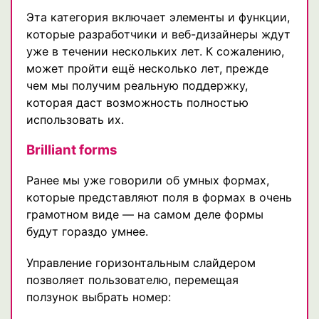
Эта категория включает элементы и функции,
которые разработчики и веб-дизайнеры ждут
уже в течении нескольких лет. К сожалению,
может пройти ещё несколько лет, прежде
чем мы получим реальную поддержку,
которая даст возможность полностью
использовать их.
Brilliant forms
Ранее мы уже говорили об умных формах,
которые представляют поля в формах в очень
грамотном виде — на самом деле формы
будут гораздо умнее.
Управление горизонтальным слайдером
позволяет пользователю, перемещая
ползунок выбрать номер: