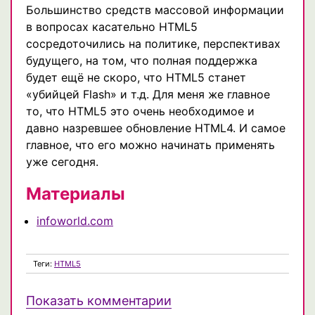
Большинство средств массовой информации
в вопросах касательно HTML5
сосредоточились на политике, перспективах
будущего, на том, что полная поддержка
будет ещё не скоро, что HTML5 станет
«убийцей Flash» и т.д. Для меня же главное
то, что HTML5 это очень необходимое и
давно назревшее обновление HTML4. И самое
главное, что его можно начинать применять
уже сегодня.
Материалы
infoworld.com
Теги:
HTML5
Показать комментарии