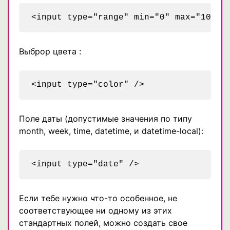
Выброр цвета :
Поле даты (допустимые значения по типу
month, week, time, datetime, и datetime-local):
Если тебе нужно что-то особенное, не
соответствующее ни одному из этих
стандартных полей, можно создать свое