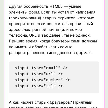
Другая особенность HTML5 — умные
элементы форм. Если ты устал от написания
(прикручивания) старых скриптов, которые
проверяют ввел ли посетитель правильный
адрес электронной почты (или номер
телефона, URL и так далее), ты не одинок.
Пришло время, когда браузеры сами должны
понимать и обрабатывать самые
распространенные типы данных в формах.
<input type="email" />

<input type="url" />

<input type="number" />

А как насчет старых браузеров? Приятный
момент: если они видят тип поля, который не