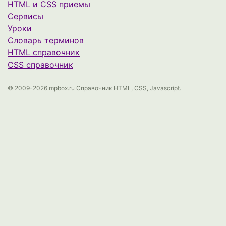
HTML и CSS приемы
Сервисы
Уроки
Cловарь терминов
HTML справочник
CSS справочник
© 2009-2026 mpbox.ru Справочник HTML, CSS, Javascript.