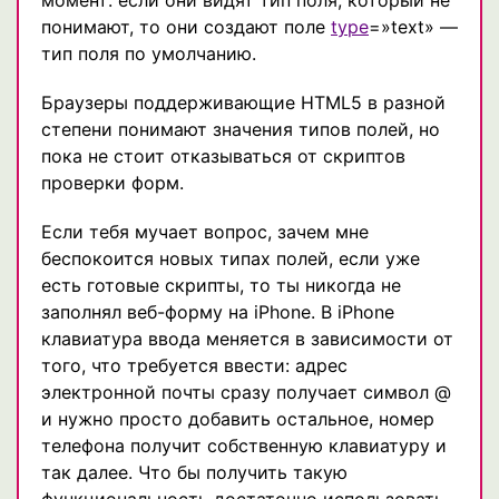
понимают, то они создают поле
type
=»text» —
тип поля по умолчанию.
Браузеры поддерживающие HTML5 в разной
степени понимают значения типов полей, но
пока не стоит отказываться от скриптов
проверки форм.
Если тебя мучает вопрос, зачем мне
беспокоится новых типах полей, если уже
есть готовые скрипты, то ты никогда не
заполнял веб-форму на iPhone. В iPhone
клавиатура ввода меняется в зависимости от
того, что требуется ввести: адрес
электронной почты сразу получает символ @
и нужно просто добавить остальное, номер
телефона получит собственную клавиатуру и
так далее. Что бы получить такую
функциональность достаточно использовать