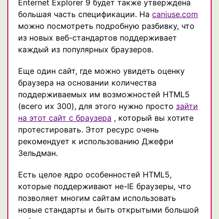
Enternet Explorer 9 будет также утверждена
большая часть спецификации. На
caniuse.com
можно посмотреть подробную разбивку, что
из новых веб-стандартов поддерживает
каждый из популярных браузеров.
Еще один сайт, где можно увидеть оценку
браузера на основании количества
поддерживаемых им возможностей HTML5
(всего их 300), для этого нужно просто
зайти
на этот сайт с браузера
, который вы хотите
протестировать. Этот ресурс очень
рекомендует к использованию Джефри
Зельдман.
Есть целое ядро особенностей HTML5,
которые поддерживают не-IE браузеры, что
позволяет многим сайтам использовать
новые стандарты и быть открытыми большой