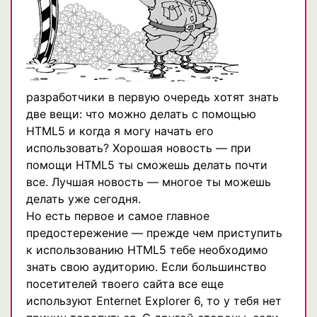
разработчики в первую очередь хотят знать
две вещи: что можно делать с помощью
HTML5 и когда я могу начать его
использовать? Хорошая новость — при
помощи HTML5 ты сможешь делать почти
все. Лучшая новость — многое ты можешь
делать уже сегодня.
Но есть первое и самое главное
предостережение — прежде чем приступить
к использованию HTML5 тебе необходимо
знать свою аудиторию. Если большинство
посетителей твоего сайта все еще
используют Enternet Explorer 6, то у тебя нет