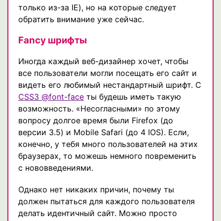
только из-за IE), но на которые следует
обратить внимание уже сейчас.
Fancy шрифты
Иногда каждый веб-дизайнер хочет, чтобы
все пользователи могли посещать его сайт и
видеть его любимый нестандартный шрифт. C
CSS3 @font-face
ты будешь иметь такую
возможность. «Несогласными» по этому
вопросу долгое время были Firefox (до
версии 3.5) и Mobile Safari (до 4 IOS). Если,
конечно, у тебя много пользователей на этих
браузерах, то можешь немного повременить
с нововведениями.
Однако нет никаких причин, почему ты
должен пытаться для каждого пользователя
делать идентичный сайт. Можно просто