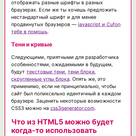
отображать разные шрифты в разных
браузерах. Если же ты хочешь предложить
нестандартный шрифт и для менее
продвинутых браузеров —
javascript и Cufon
тебе в помощь
.
Тени и кривые
Следующими, приятными для разработчика
особенностями, ожидаемыми в будущем,
будут
текстовые тени
,
тени блока
,
скругленные углы блока
. Опять же, это
применимо, если не принципиально, чтобы
сайт был попиксельно идентичный в каждом
браузере. Заценить некоторые возможности
CSS3 можно на
css3generator.com
.
Что из HTML5 можно будет
когда-то использовать