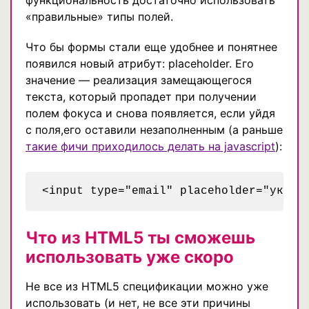
«правильные» типы полей.
Что бы формы стали еще удобнее и понятнее
появился новый атрибут: placeholder. Его
значение — реализация замещающегося
текста, который пропадет при получении
полем фокуса и снова появляется, если уйдя
с поля,его оставили незаполненным (а раньше
такие фичи приходилось делать на javascript
):
Что из HTML5 ты сможешь
использовать уже скоро
Не все из HTML5 спецификации можно уже
использовать (и нет, не все эти причины