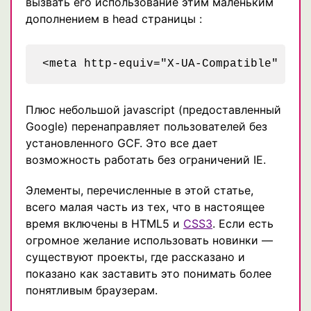
вызвать его использование этим маленьким
дополнением в head страницы :
Плюс небольшой javascript (предоставленный
Google) перенаправляет пользователей без
установленного GCF. Это все дает
возможность работать без ограничений IE.
Элементы, перечисленные в этой статье,
всего малая часть из тех, что в настоящее
время включены в HTML5 и
CSS3
. Если есть
огромное желание использовать новинки —
существуют проекты, где рассказано и
показано как заставить это понимать более
понятливым браузерам.