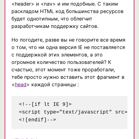
<header> и <nav> и им подобные. С таким
раскладом HTML код большинства ресурсов
будет однотипным, что облегчит
разработчикам поддержку сайтов.
Но погодите, разве вы не говорите все время
о том, что ни одна версия IE не поставляется
с поддержкой этих элементов, а это
огромное количество пользователей? К
счастью, этот момент тоже проработали,
тебе просто нужно вставить этот фрагмент в
<
head
> каждой страницы :
<!--[if lt IE 9]>

<script type="text/javascript" src="htt