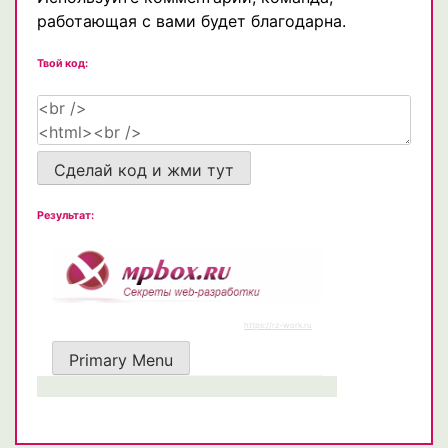
работающая с вами будет благодарна.
Твой код:
Сделай код и жми тут
Результат: