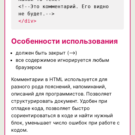
<!--Это комментарий. Его видно
не будет.-->
</div>
Особенности использования
должен быть закрыт (—>)
все содержимое игнорируется любым
браузером
Комментарии в HTML используется для
разного рода пояснений, напоминаний,
описаний для программистов. Позволяет
структурировать документ. Удобен при
отладке кода, позволяет быстро
сориентироваться в коде и найти нужный
блок, уменьшает число ошибок при работе с
кодом.